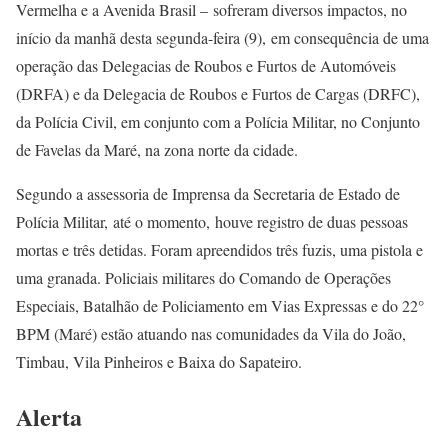
Vermelha e a Avenida Brasil – sofreram diversos impactos, no
início da manhã desta segunda-feira (9), em consequência de uma
operação das Delegacias de Roubos e Furtos de Automóveis
(DRFA) e da Delegacia de Roubos e Furtos de Cargas (DRFC),
da Polícia Civil, em conjunto com a Polícia Militar, no Conjunto
de Favelas da Maré, na zona norte da cidade.
Segundo a assessoria de Imprensa da Secretaria de Estado de
Polícia Militar, até o momento, houve registro de duas pessoas
mortas e três detidas. Foram apreendidos três fuzis, uma pistola e
uma granada. Policiais militares do Comando de Operações
Especiais, Batalhão de Policiamento em Vias Expressas e do 22°
BPM (Maré) estão atuando nas comunidades da Vila do João,
Timbau, Vila Pinheiros e Baixa do Sapateiro.
Alerta