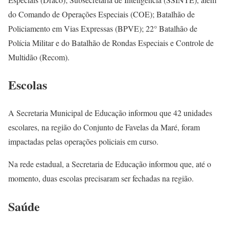
do Comando de Operações Especiais (COE); Batalhão de
Policiamento em Vias Expressas (BPVE); 22° Batalhão de
Polícia Militar e do Batalhão de Rondas Especiais e Controle de
Multidão (Recom).
Escolas
A Secretaria Municipal de Educação informou que 42 unidades
escolares, na região do Conjunto de Favelas da Maré, foram
impactadas pelas operações policiais em curso.
Na rede estadual, a Secretaria de Educação informou que, até o
momento, duas escolas precisaram ser fechadas na região.
Saúde