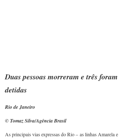
Duas pessoas morreram e três foram
detidas
Rio de Janeiro
© Tomaz Silva/Agência Brasil
As principais vias expressas do Rio – as linhas Amarela e