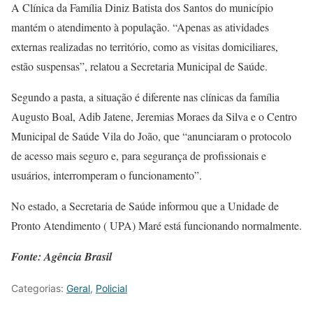
A Clínica da Família Diniz Batista dos Santos do município
mantém o atendimento à população. “Apenas as atividades
externas realizadas no território, como as visitas domiciliares,
estão suspensas”, relatou a Secretaria Municipal de Saúde.
Segundo a pasta, a situação é diferente nas clínicas da família
Augusto Boal, Adib Jatene, Jeremias Moraes da Silva e o Centro
Municipal de Saúde Vila do João, que “anunciaram o protocolo
de acesso mais seguro e, para segurança de profissionais e
usuários, interromperam o funcionamento”.
No estado, a Secretaria de Saúde informou que a Unidade de
Pronto Atendimento ( UPA) Maré está funcionando normalmente.
Fonte: Agência Brasil
Categorias:
Geral
,
Policial