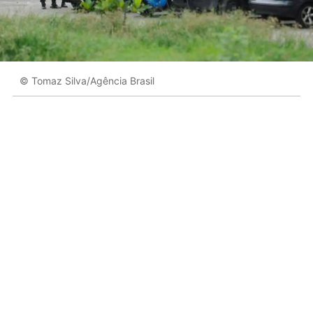
© Tomaz Silva/Agência Brasil