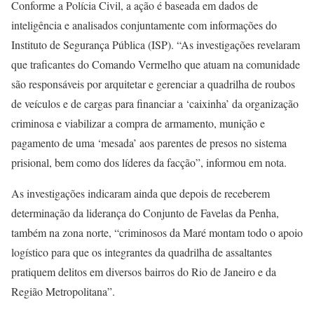
Conforme a Polícia Civil, a ação é baseada em dados de
inteligência e analisados conjuntamente com informações do
Instituto de Segurança Pública (ISP). “As investigações revelaram
que traficantes do Comando Vermelho que atuam na comunidade
são responsáveis por arquitetar e gerenciar a quadrilha de roubos
de veículos e de cargas para financiar a ‘caixinha’ da organização
criminosa e viabilizar a compra de armamento, munição e
pagamento de uma ‘mesada’ aos parentes de presos no sistema
prisional, bem como dos líderes da facção”, informou em nota.
As investigações indicaram ainda que depois de receberem
determinação da liderança do Conjunto de Favelas da Penha,
também na zona norte, “criminosos da Maré montam todo o apoio
logístico para que os integrantes da quadrilha de assaltantes
pratiquem delitos em diversos bairros do Rio de Janeiro e da
Região Metropolitana”.