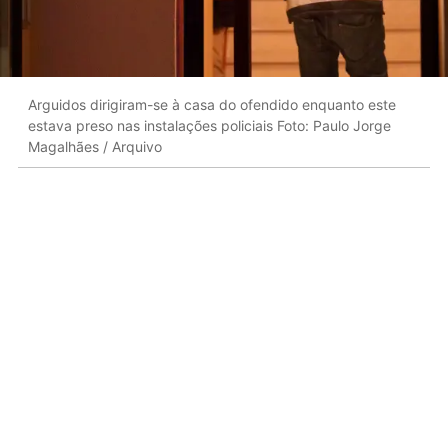
Arguidos dirigiram-se à casa do ofendido enquanto este
estava preso nas instalações policiais Foto: Paulo Jorge
Magalhães / Arquivo