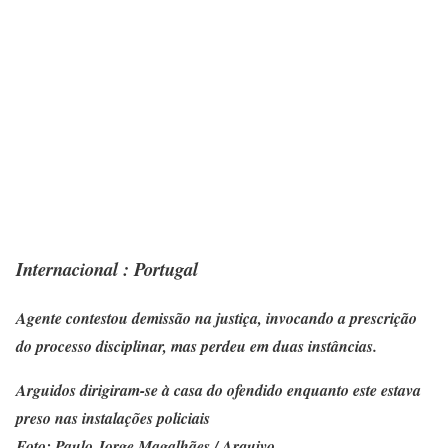
Internacional : Portugal
Agente contestou demissão na justiça, invocando a prescrição
do processo disciplinar, mas perdeu em duas instâncias.
Arguidos dirigiram-se à casa do ofendido enquanto este estava
preso nas instalações policiais
Foto: Paulo Jorge Magalhães / Arquivo