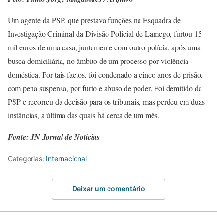
Um agente da PSP, que prestava funções na Esquadra de
Investigação Criminal da Divisão Policial de Lamego, furtou 15
mil euros de uma casa, juntamente com outro polícia, após uma
busca domiciliária, no âmbito de um processo por violência
doméstica. Por tais factos, foi condenado a cinco anos de prisão,
com pena suspensa, por furto e abuso de poder. Foi demitido da
PSP e recorreu da decisão para os tribunais, mas perdeu em duas
instâncias, a última das quais há cerca de um mês.
Fonte: JN Jornal de Notícias
Categorias:
Internacional
Deixar um comentário