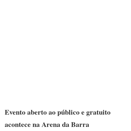
Evento aberto ao público e gratuito
acontece na Arena da Barra