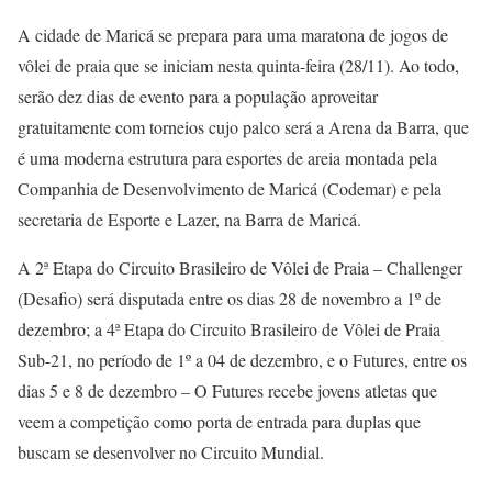
A cidade de Maricá se prepara para uma maratona de jogos de
vôlei de praia que se iniciam nesta quinta-feira (28/11). Ao todo,
serão dez dias de evento para a população aproveitar
gratuitamente com torneios cujo palco será a Arena da Barra, que
é uma moderna estrutura para esportes de areia montada pela
Companhia de Desenvolvimento de Maricá (Codemar) e pela
secretaria de Esporte e Lazer, na Barra de Maricá.
A 2ª Etapa do Circuito Brasileiro de Vôlei de Praia – Challenger
(Desafio) será disputada entre os dias 28 de novembro a 1º de
dezembro; a 4ª Etapa do Circuito Brasileiro de Vôlei de Praia
Sub-21, no período de 1º a 04 de dezembro, e o Futures, entre os
dias 5 e 8 de dezembro – O Futures recebe jovens atletas que
veem a competição como porta de entrada para duplas que
buscam se desenvolver no Circuito Mundial.