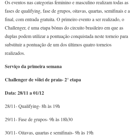
Os eventos nas categorias feminino e masculino realizam todas as
fases de qualifying, fase de grupos, oitavas, quartas, semifinais e a
final, com entrada gratuita. O primeiro evento a ser realizado, o
Challenger, é uma etapa bônus do circuito brasileiro em que as
duplas podem utilizar a pontuação conquistada neste torneio para
substituir a pontuação de um dos últimos quatro torneios
realizados.
Serviço da primeira semana
Challenger de vôlei de praia- 2° etapa
Data: 28/11 a 01/12
28/11- Qualifying- 8h às 19h
29/11- Fase de grupos- 9h às 18h30
30/11- Oitavas, quartas e semifinais- 9h às 19h