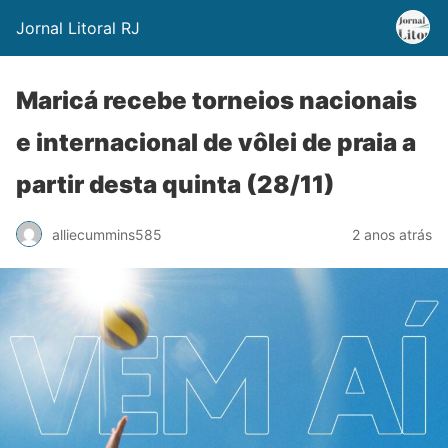
Jornal Litoral RJ
Maricá recebe torneios nacionais
e internacional de vôlei de praia a
partir desta quinta (28/11)
alliecummins585
2 anos atrás