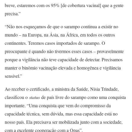
breve, estaremos com os 95% [de cobertura vacinal] que a gente
precisa.”
“Não nos esqueçamos de que o sarampo continua a existir no
mundo – na Europa, na Ásia, na África, em todos os outros
continentes. Teremos casos importados de sarampo. O
preocupante é quando não tivermos esses casos – provavelmente
porque a vigilância não teve capacidade de detectar. Precisamos
manter o binômio vacinação elevada e homogênea e vigilância
sensível.”
Ao receber o certificado, a ministra da Saúde, Nísia Trindade,
classificou o
status
de país livre do sarampo como uma conquista
importante. “Uma conquista que vem do compromisso da
capacidade técnica, sem dúvida, mas essa capacidade está no
nosso país. Ela precisava ser mobilizada junto com a sociedade,
com a excelente cooperação com a Opas”.