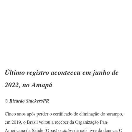
Último registro aconteceu em junho de
2022, no Amapá
© Ricardo Stuckert/PR
Cinco anos após perder o certificado de eliminação do sarampo,
em 2019, o Brasil voltou a receber da Organização Pan-
Americana da Saúde (Opas) o
status
de país livre da doença. O