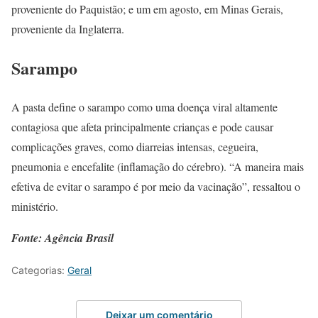
proveniente do Paquistão; e um em agosto, em Minas Gerais,
proveniente da Inglaterra.
Sarampo
A pasta define o sarampo como uma doença viral altamente
contagiosa que afeta principalmente crianças e pode causar
complicações graves, como diarreias intensas, cegueira,
pneumonia e encefalite (inflamação do cérebro). “A maneira mais
efetiva de evitar o sarampo é por meio da vacinação”, ressaltou o
ministério.
Fonte: Agência Brasil
Categorias:
Geral
Deixar um comentário