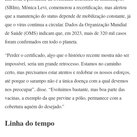
(SBIm), Mônica Levi, comemorou a recertificação, mas alertou
que a manutenção do status depende de mobilização constante, já
que o vírus continua a circular. Dados da Organização Mundial
de Saúde (OMS) indicam que, em 2023, mais de 320 mil casos
foram confirmados em todo o planeta.
“Perder o certificado, algo que o histórico recente mostra não ser
impossível, seria um grande retrocesso. Estamos no caminho
certo, mas precisamos estar atentos e redobrar os nossos esforços,
até porque o sarampo não é a única doença com a qual devemos
nos preocupar”, disse. “Evoluímos bastante, mas boa parte das
vacinas, a exemplo da que previne a pólio, permanece com a
cobertura aquém do desejado.”
Linha do tempo