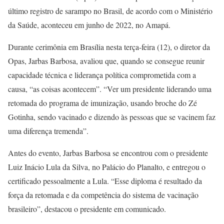
último registro de sarampo no Brasil, de acordo com o Ministério
da Saúde, aconteceu em junho de 2022, no Amapá.
Durante cerimônia em Brasília nesta terça-feira (12), o diretor da
Opas, Jarbas Barbosa, avaliou que, quando se consegue reunir
capacidade técnica e liderança política comprometida com a
causa, “as coisas acontecem”. “Ver um presidente liderando uma
retomada do programa de imunização, usando broche do Zé
Gotinha, sendo vacinado e dizendo às pessoas que se vacinem faz
uma diferença tremenda”.
Antes do evento, Jarbas Barbosa se encontrou com o presidente
Luiz Inácio Lula da Silva, no Palácio do Planalto, e entregou o
certificado pessoalmente a Lula. “Esse diploma é resultado da
força da retomada e da competência do sistema de vacinação
brasileiro”, destacou o presidente em comunicado.