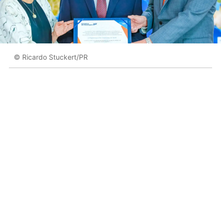
© Ricardo Stuckert/PR