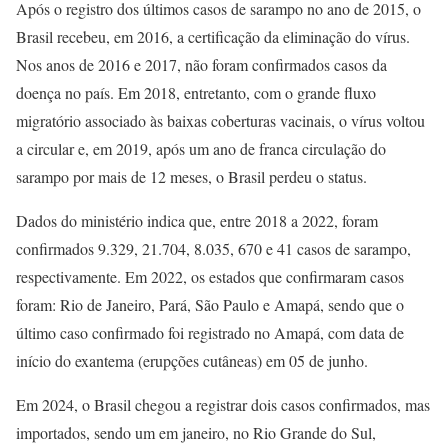
Após o registro dos últimos casos de sarampo no ano de 2015, o
Brasil recebeu, em 2016, a certificação da eliminação do vírus.
Nos anos de 2016 e 2017, não foram confirmados casos da
doença no país. Em 2018, entretanto, com o grande fluxo
migratório associado às baixas coberturas vacinais, o vírus voltou
a circular e, em 2019, após um ano de franca circulação do
sarampo por mais de 12 meses, o Brasil perdeu o status.
Dados do ministério indica que, entre 2018 a 2022, foram
confirmados 9.329, 21.704, 8.035, 670 e 41 casos de sarampo,
respectivamente. Em 2022, os estados que confirmaram casos
foram: Rio de Janeiro, Pará, São Paulo e Amapá, sendo que o
último caso confirmado foi registrado no Amapá, com data de
início do exantema (erupções cutâneas) em 05 de junho.
Em 2024, o Brasil chegou a registrar dois casos confirmados, mas
importados, sendo um em janeiro, no Rio Grande do Sul,