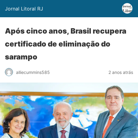
Jornal Litoral RJ
Após cinco anos, Brasil recupera
certificado de eliminação do
sarampo
alliecummins585
2 anos atrás