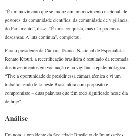
“É um movimento que se traduz em um movimento nacional, de
gestores, da comunidade científica, da comunidade de vigilância,
do Parlamento”, disse. “É uma conquista, mas não podemos
descansar. A luta continua”, completou.
Para o presidente da Câmara Técnica Nacional de Especialistas,
Renato Kfouri, a recertificação brasileira é resultado da retomada
dos investimentos em vacinação e na vigilância epidemiológica.
“Tive a oportunidade de presidir essa câmara técnica e vi um
trabalho sendo feito neste Brasil afora com propósito e
compromisso – duas palavras que têm todo significado nesse dia
de hoje”.
Análise
Em nota, a presidente da Sociedade Brasileira de Imunizações