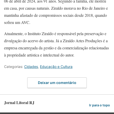
06 de abril de 2024, aos 91 anos. Segundo a família, ele morreu
em casa, por causas naturais. Ziraldo morava no Rio de Janeiro e
mantinha afastado de compromissos sociais desde 2018, quando
sofreu um AVC.
Atualmente, o Instituto Ziraldo é responsável pela preservação e
divulgação do acervo do artista. Já a Ziraldo Artes Produções é a
empresa encarregada da gestão e da comercialização relacionadas
à propriedade artística e intelectual do autor.
Categorias:
Cidades
,
Educação e Cultura
Deixar um comentário
Jornal Litoral RJ
Ir para o topo