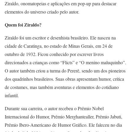
Ziraldo, onomatopeias e aplicações em pop-up para destacar
elementos do universo criado pelo autor.
Quem foi Ziraldo?
Ziraldo foi um escritor e desenhista brasileiro. Ele nasceu na
cidade de Caratinga, no estado de Minas Gerais, em 24 de
outubro de 1932. Ficou conhecido por escrever livros
direcionados a crianças como “Flicts” e “O menino maluquinho”.
O autor também criou a turma do Pererê, sendo um dos pioneiros
dos quadrinhos brasileiros. Suas obras apresentam humor, crítica
de costumes, mas também aventuras e elementos do cotidiano
infantil.
Durante sua carreira, o autor recebeu o Prêmio Nobel
Internacional do Humor, Prêmio Merghantealler, Prêmio Jabuti,
Prêmio Ibero-Americano de Humor Gráfico. Ele faleceu no dia