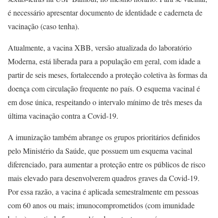
é necessário apresentar documento de identidade e caderneta de
vacinação (caso tenha).
Atualmente, a vacina XBB, versão atualizada do laboratório
Moderna, está liberada para a população em geral, com idade a
partir de seis meses, fortalecendo a proteção coletiva às formas da
doença com circulação frequente no país. O esquema vacinal é
em dose única, respeitando o intervalo mínimo de três meses da
última vacinação contra a Covid-19.
A imunização também abrange os grupos prioritários definidos
pelo Ministério da Saúde, que possuem um esquema vacinal
diferenciado, para aumentar a proteção entre os públicos de risco
mais elevado para desenvolverem quadros graves da Covid-19.
Por essa razão, a vacina é aplicada semestralmente em pessoas
com 60 anos ou mais; imunocomprometidos (com imunidade