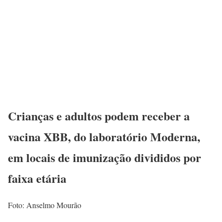
Crianças e adultos podem receber a
vacina XBB, do laboratório Moderna,
em locais de imunização divididos por
faixa etária
Foto: Anselmo Mourão