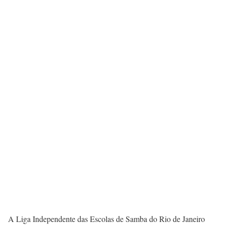
A Liga Independente das Escolas de Samba do Rio de Janeiro