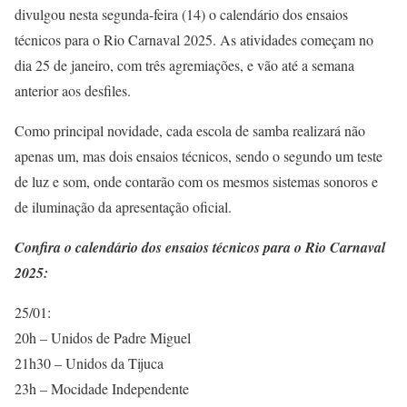
divulgou nesta segunda-feira (14) o calendário dos ensaios
técnicos para o Rio Carnaval 2025. As atividades começam no
dia 25 de janeiro, com três agremiações, e vão até a semana
anterior aos desfiles.
Como principal novidade, cada escola de samba realizará não
apenas um, mas dois ensaios técnicos, sendo o segundo um teste
de luz e som, onde contarão com os mesmos sistemas sonoros e
de iluminação da apresentação oficial.
Confira o calendário dos ensaios técnicos para o Rio Carnaval
2025:
25/01:
20h – Unidos de Padre Miguel
21h30 – Unidos da Tijuca
23h – Mocidade Independente