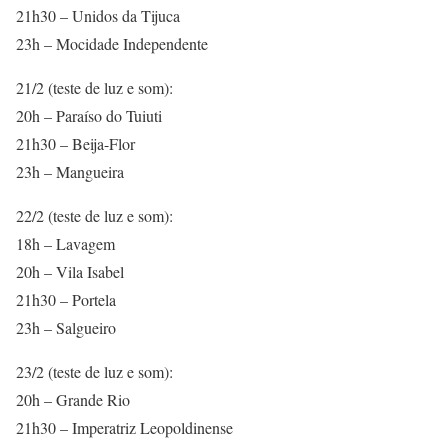
21h30 – Unidos da Tijuca
23h – Mocidade Independente
21/2 (teste de luz e som):
20h – Paraíso do Tuiuti
21h30 – Beija-Flor
23h – Mangueira
22/2 (teste de luz e som):
18h – Lavagem
20h – Vila Isabel
21h30 – Portela
23h – Salgueiro
23/2 (teste de luz e som):
20h – Grande Rio
21h30 – Imperatriz Leopoldinense