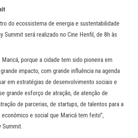
it
ntro do ecossistema de energia e sustentabilidade
y Summit será realizado no Cine Henfil, de 8h às
Maricá, porque a cidade tem sido pioneira em
 grande impacto, com grande influência na agenda
nsar em estratégias de desenvolvimento sociais e
sse grande esforço de atração, de atenção de
atração de parcerias, de startups, de talentos para a
 econômico e social que Maricá tem feito”,
y Summit.