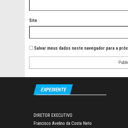
Site
Salvar meus dados neste navegador para a próx
EXPEDIENTE
DIRETOR EXECUTIVO
Francisco Avelino da Costa Neto