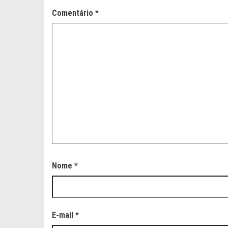
Comentário
*
Nome
*
E-mail
*