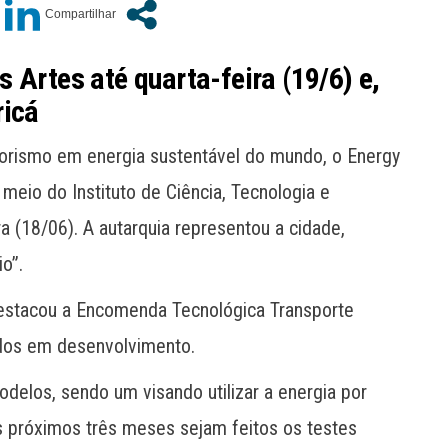
 Artes até quarta-feira (19/6) e,
ricá
orismo em energia sustentável do mundo, o Energy
meio do Instituto de Ciência, Tecnologia e
a (18/06). A autarquia representou a cidade,
o”.
estacou a Encomenda Tecnológica Transporte
ridos em desenvolvimento.
odelos, sendo um visando utilizar a energia por
s próximos três meses sejam feitos os testes