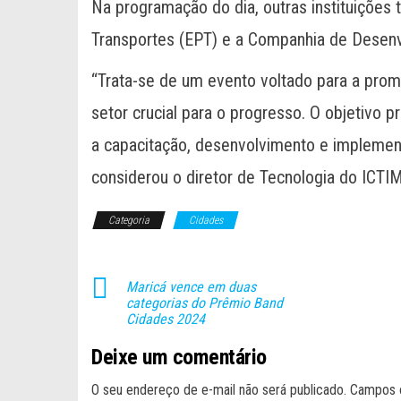
Na programação do dia, outras instituições
Transportes (EPT) e a Companhia de Desen
“Trata-se de um evento voltado para a pro
setor crucial para o progresso. O objetivo pr
a capacitação, desenvolvimento e implemen
considerou o diretor de Tecnologia do ICTI
Categoria
Cidades
Maricá vence em duas
categorias do Prêmio Band
Cidades 2024
Deixe um comentário
O seu endereço de e-mail não será publicado.
Campos 