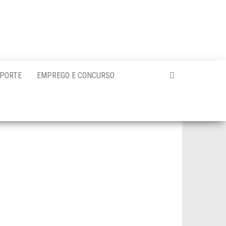
PORTE
EMPREGO E CONCURSO