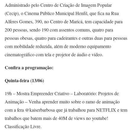
Administrado pelo Centro de Criação de Imagem Popular
(Cecip), o Cinema Público Municipal Henfil, que fica na Rua
Alferes Gomes, 390, no Centro de Maricá, tem capacidade para
200 pessoas, sendo 190 com assentos comuns, quatro para
pessoas obesas, quatro para cadeirantes e outras duas para pessoas
com mobilidade reduzida, além de moderno equipamento
cinematográfico com tela e projetor de áudio e vídeo.
Confira a programação:
Quinta-feira (13/06)
19h – Mostra Empreender Criativo – Laboratório: Projetos de
Animação – Venha aprender muito sobre o ramo de animação
com a fera @kaiserbarbosa que já trabalhou para NETFLIX e tem
trabalhos que batem mais de 40M de views no youtube!
Classificação Livre.