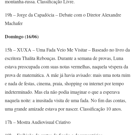
montanha-russa. Classificação Livre.
19h – Jorge da Capadócia – Debate com o Diretor Alexandre
Machafer
Domingo (16/06)
15h – XUXA – Uma Fada Veio Me Visitar – Baseado no livro da
escritora Thalita Rebouças. Durante a semana de provas, Luna
estava preocupada com suas notas vermelhas, naquela véspera da
prova de matemática. A mãe já havia avisado: mais uma nota ruim
e nada de festas, cinema, praia, shopping ou internet por tempo
indeterminado. Mas ela não podia imaginar o que a esperava
naquela noite: a inusitada visita de uma fada. No fim das contas,
uma grande amizade estava por nascer. Classificação 10 anos.
17h – Mostra Audiovisual Criativo