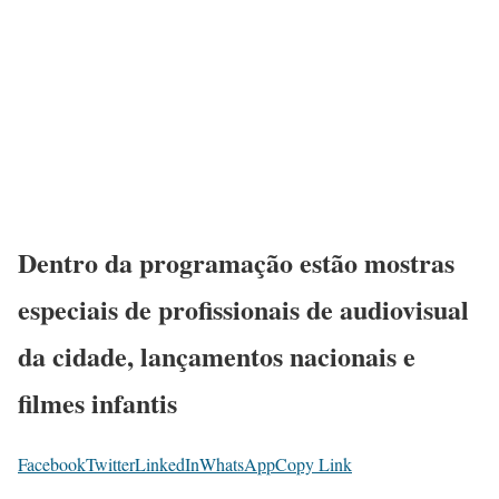
Dentro da programação estão mostras
especiais de profissionais de audiovisual
da cidade, lançamentos nacionais e
filmes infantis
Facebook
Twitter
LinkedIn
WhatsApp
Copy Link