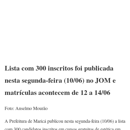
Lista com 300 inscritos foi publicada
nesta segunda-feira (10/06) no JOM e
matrículas acontecem de 12 a 14/06
Foto: Anselmo Mourão
A Prefeitura de Maricá publicou nesta segunda-feira (10/06) a lista
com 300 candidatos inscritos em cursos gratuitos de estética em