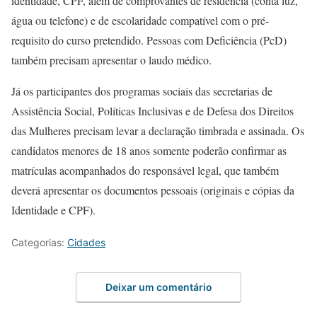
identidade, CPF, além de comprovantes de residência (conta luz,
água ou telefone) e de escolaridade compatível com o pré-
requisito do curso pretendido. Pessoas com Deficiência (PcD)
também precisam apresentar o laudo médico.
Já os participantes dos programas sociais das secretarias de
Assistência Social, Políticas Inclusivas e de Defesa dos Direitos
das Mulheres precisam levar a declaração timbrada e assinada. Os
candidatos menores de 18 anos somente poderão confirmar as
matrículas acompanhados do responsável legal, que também
deverá apresentar os documentos pessoais (originais e cópias da
Identidade e CPF).
Categorias:
Cidades
Deixar um comentário