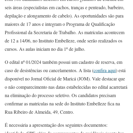
seis áreas (especialistas em cachos, tranças e penteado, barbeiro,
depilação e alongamento de cabelo). As oportunidades são para
maiores de 17 anos e integram o Programa de Qualificação
Profissional da Secretaria de Trabalho. As matrículas acontecem
de 12 a 14/06, no Instituto Embelleze, onde serão realizados os
cursos. As aulas iniciam no dia 1º de julho.
O edital nº 01/2024 também possui um cadastro de reserva, em
caso de desistências ou cancelamentos. A lista (
confira aqui
) está
disponível no Jornal Oficial de Maricá (JOM). Vale destacar que
o não comparecimento nas datas estabelecidas no edital acarretará
na eliminação do processo seletivo. Os candidatos precisam
confirmar as matrículas na sede do Instituto Embelleze fica na
Rua Ribeiro de Almeida, 49, Centro.
É necessária a apresentação dos seguintes documentos: