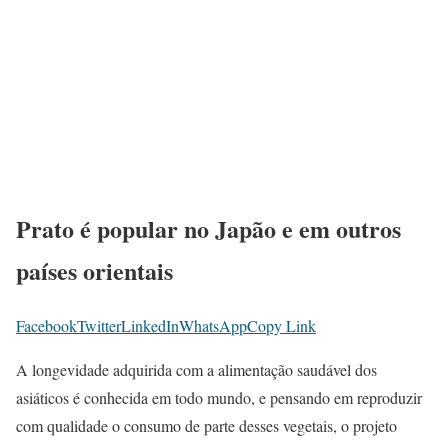
Prato é popular no Japão e em outros
países orientais
Facebook
Twitter
LinkedIn
WhatsApp
Copy Link
A longevidade adquirida com a alimentação saudável dos
asiáticos é conhecida em todo mundo, e pensando em reproduzir
com qualidade o consumo de parte desses vegetais, o projeto