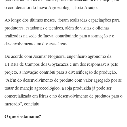
o coordenador do Inova Agroecologia, João Araújo.
Ao longo dos últimos meses, foram realizadas capacitações para
produtores, estudantes e técnicos, além de visitas e oficinas
realizadas na sede do Inova, contribuindo para a formação e o
desenvolvimento em diversas áreas.
De acordo com Josimar Nogueira, engenheiro agrônomo da
UFRRJ de Campos dos Goytacazes e um dos responsáveis pelo
projeto, a inovação contribui para a diversificação de produção.
“Além do desenvolvimento de produto com valor agregado por se
tratar de manejo agroecológico, a soja produzida já pode ser
comercializada em feiras e no desenvolvimento de produtos para o
mercado”, concluiu.
O que é edamame?