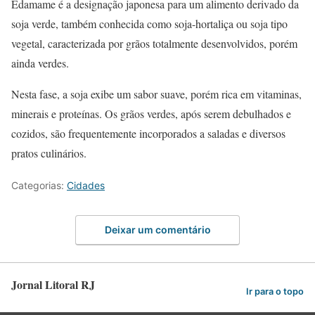
Edamame é a designação japonesa para um alimento derivado da
soja verde, também conhecida como soja-hortaliça ou soja tipo
vegetal, caracterizada por grãos totalmente desenvolvidos, porém
ainda verdes.
Nesta fase, a soja exibe um sabor suave, porém rica em vitaminas,
minerais e proteínas. Os grãos verdes, após serem debulhados e
cozidos, são frequentemente incorporados a saladas e diversos
pratos culinários.
Categorias:
Cidades
Deixar um comentário
Jornal Litoral RJ
Ir para o topo