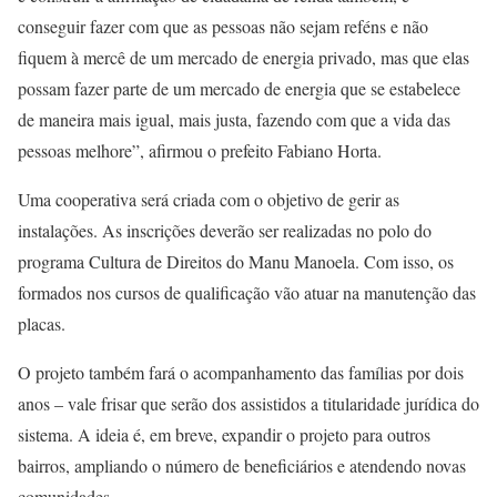
conseguir fazer com que as pessoas não sejam reféns e não
fiquem à mercê de um mercado de energia privado, mas que elas
possam fazer parte de um mercado de energia que se estabelece
de maneira mais igual, mais justa, fazendo com que a vida das
pessoas melhore”, afirmou o prefeito Fabiano Horta.
Uma cooperativa será criada com o objetivo de gerir as
instalações. As inscrições deverão ser realizadas no polo do
programa Cultura de Direitos do Manu Manoela. Com isso, os
formados nos cursos de qualificação vão atuar na manutenção das
placas.
O projeto também fará o acompanhamento das famílias por dois
anos – vale frisar que serão dos assistidos a titularidade jurídica do
sistema. A ideia é, em breve, expandir o projeto para outros
bairros, ampliando o número de beneficiários e atendendo novas
comunidades.