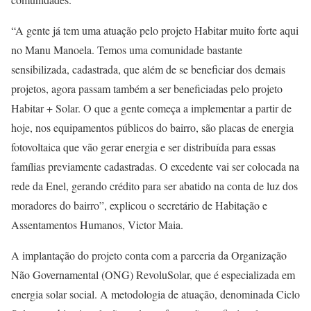
“A gente já tem uma atuação pelo projeto Habitar muito forte aqui
no Manu Manoela. Temos uma comunidade bastante
sensibilizada, cadastrada, que além de se beneficiar dos demais
projetos, agora passam também a ser beneficiadas pelo projeto
Habitar + Solar. O que a gente começa a implementar a partir de
hoje, nos equipamentos públicos do bairro, são placas de energia
fotovoltaica que vão gerar energia e ser distribuída para essas
famílias previamente cadastradas. O excedente vai ser colocada na
rede da Enel, gerando crédito para ser abatido na conta de luz dos
moradores do bairro”, explicou o secretário de Habitação e
Assentamentos Humanos, Victor Maia.
A implantação do projeto conta com a parceria da Organização
Não Governamental (ONG) RevoluSolar, que é especializada em
energia solar social. A metodologia de atuação, denominada Ciclo