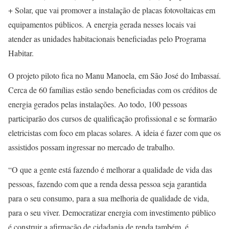
+ Solar, que vai promover a instalação de placas fotovoltaicas em
equipamentos públicos. A energia gerada nesses locais vai
atender as unidades habitacionais beneficiadas pelo Programa
Habitar.
O projeto piloto fica no Manu Manoela, em São José do Imbassaí.
Cerca de 60 famílias estão sendo beneficiadas com os créditos de
energia gerados pelas instalações. Ao todo, 100 pessoas
participarão dos cursos de qualificação profissional e se formarão
eletricistas com foco em placas solares. A ideia é fazer com que os
assistidos possam ingressar no mercado de trabalho.
“O que a gente está fazendo é melhorar a qualidade de vida das
pessoas, fazendo com que a renda dessa pessoa seja garantida
para o seu consumo, para a sua melhoria de qualidade de vida,
para o seu viver. Democratizar energia com investimento público
é construir a afirmação de cidadania de renda também, é