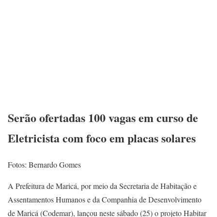
Serão ofertadas 100 vagas em curso de
Eletricista com foco em placas solares
Fotos: Bernardo Gomes
A Prefeitura de Maricá, por meio da Secretaria de Habitação e
Assentamentos Humanos e da Companhia de Desenvolvimento
de Maricá (Codemar), lançou neste sábado (25) o projeto Habitar