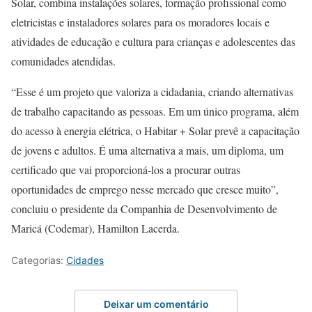
Solar, combina instalações solares, formação profissional como
eletricistas e instaladores solares para os moradores locais e
atividades de educação e cultura para crianças e adolescentes das
comunidades atendidas.
“Esse é um projeto que valoriza a cidadania, criando alternativas
de trabalho capacitando as pessoas. Em um único programa, além
do acesso à energia elétrica, o Habitar + Solar prevê a capacitação
de jovens e adultos. É uma alternativa a mais, um diploma, um
certificado que vai proporcioná-los a procurar outras
oportunidades de emprego nesse mercado que cresce muito”,
concluiu o presidente da Companhia de Desenvolvimento de
Maricá (Codemar), Hamilton Lacerda.
Categorias:
Cidades
Deixar um comentário