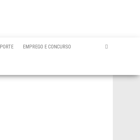
PORTE
EMPREGO E CONCURSO