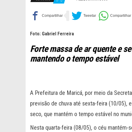
0
Foto: Gabriel Ferreira
Forte massa de ar quente e s
mantendo o tempo estável
A Prefeitura de Maricá, por meio da Secreta
previsão de chuva até sexta-feira (10/05),
seco, que mantém o tempo estável no munic
Nesta quarta-feira (08/05), o céu mantém-