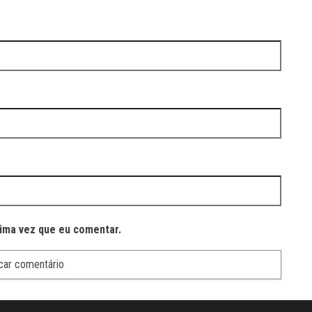
ima vez que eu comentar.