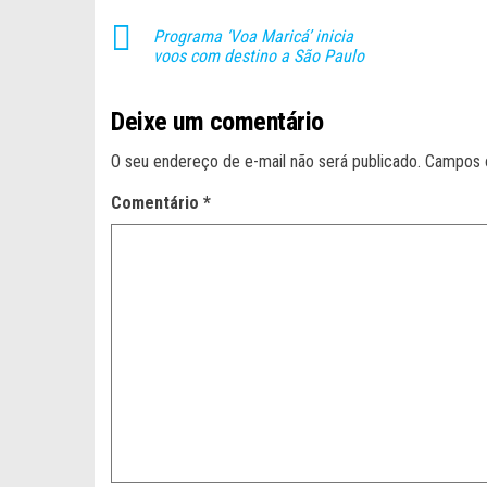
Programa ‘Voa Maricá’ inicia
voos com destino a São Paulo
Deixe um comentário
O seu endereço de e-mail não será publicado.
Campos 
Comentário
*