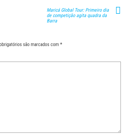
Maricá Global Tour: Primeiro dia
de competição agita quadra da
Barra
obrigatórios são marcados com
*