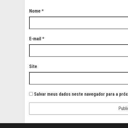
Nome
*
E-mail
*
Site
Salvar meus dados neste navegador para a próx