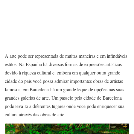
A arte pode ser representada de muitas maneiras e em infindáveis
estilos. Na Espanha há diversas formas de expressões artísticas
devido à riqueza cultural e, embora em qualquer outra grande
cidade do país você possa admirar importantes obras de artistas
famosos, em Barcelona há um grande leque de opções nas suas
grandes galerias de arte. Um passeio pela cidade de Barcelona
pode levá-lo a diferentes lugares onde você pode enriquecer sua
cultura através das obras de arte.