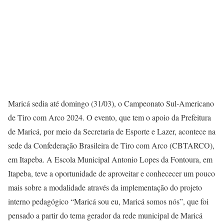
Maricá sedia até domingo (31/03), o Campeonato Sul-Americano
de Tiro com Arco 2024. O evento, que tem o apoio da Prefeitura
de Maricá, por meio da Secretaria de Esporte e Lazer, acontece na
sede da Confederação Brasileira de Tiro com Arco (CBTARCO),
em Itapeba. A Escola Municipal Antonio Lopes da Fontoura, em
Itapeba, teve a oportunidade de aproveitar e conhececer um pouco
mais sobre a modalidade através da implementação do projeto
interno pedagógico “Maricá sou eu, Maricá somos nós”, que foi
pensado a partir do tema gerador da rede municipal de Maricá