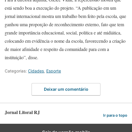
está sendo boa a execução do projeto. “A publicação em um
jornal internacional mostra um trabalho bem feito pela escola, que
ganhou uma proporção de reconhecimento externo, fato que tem
grande importância educacional, social, política e até midiática,
colocando em evidência o nome da escola, favorecendo a criação
de maior afinidade e respeito da comunidade para com a
instituição”, disse.
Categorias:
Cidades
,
Esporte
Deixar um comentário
Jornal Litoral RJ
Ir para o topo