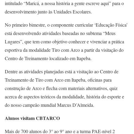
intitulado “Maricá, a nossa história a gente escreve aqui” para o
desenvolvimento junto às Unidades Escolares.
No primeiro bimestre, o componente curricular ‘Educação Física’
está desenvolvendo atividades baseadas no subtema “Meus
Lugares”, que tem como objetivo conhecer e vivenciar a prática
esportiva da modalidade Tiro com Arco a partir da visitação do
Centro de Treinamento localizado em Itapeba.
Dentre as atividades planejadas está a visitação ao Centro de
Treinamento de Tiro com Arco em Itapeba, oficinas para
construção de Arco e flecha com materiais alternativos, quiz
acerca de aspectos teóricos da modalidade, história do esporte e
do nosso campeão mundial Marcus D’Almeida.
Alunos visitam CBTARCO
Mais de 700 alunos do 3° ao 9° ano e a turma PAE-nível 2