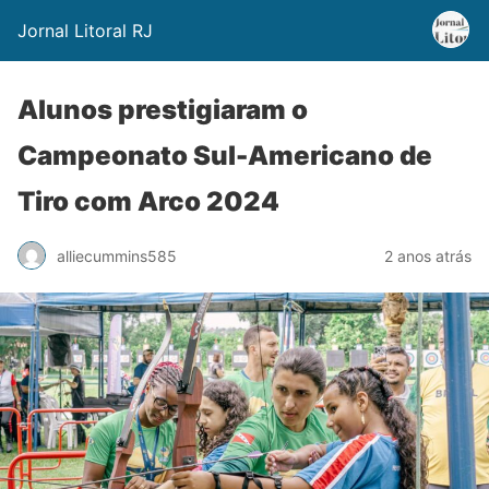
Jornal Litoral RJ
Alunos prestigiaram o
Campeonato Sul-Americano de
Tiro com Arco 2024
alliecummins585
2 anos atrás