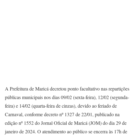
A Prefeitura de Maricá decretou ponto facultativo nas repartições
públicas municipais nos dias 09/02 (sexta-feira), 12/02 (segunda-
feira) e 14/02 (quarta-feira de cinzas), devido ao feriado de
Carnaval, conforme decreto nº 1327 de 22/01, publicado na
edição nº 1552 do Jornal Oficial de Maricá (JOM) do dia 29 de
janeiro de 2024. O atendimento ao público se encerra às 17h de