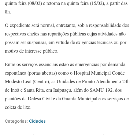
quinta-feira (08/02) e retorna na quinta-feira (15/02), a partir das
8h.
O expediente será normal, entretanto, sob a responsabilidade dos
respectivos chefes nas repartições públicas cujas atividades não
possam ser suspensas, em virtude de exigências técnicas ou por
motivo de interesse público.
Entre os serviços essenciais estão as emergências por demanda
espontânea (portas abertas) como o Hospital Municipal Conde
Modesto Leal (Centro), as Unidades de Pronto Atendimento 24h
de Inoã e Santa Rita, em Itaipuaçu, além do SAMU 192, dos
plantões da Defesa Civil e da Guarda Municipal e os serviços de
coleta de lixo.
Categorias:
Cidades