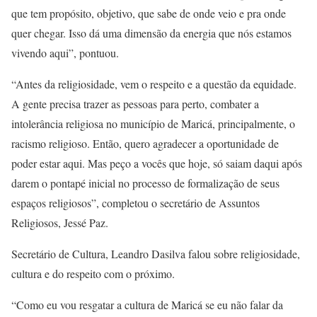
que tem propósito, objetivo, que sabe de onde veio e pra onde
quer chegar. Isso dá uma dimensão da energia que nós estamos
vivendo aqui”, pontuou.
“Antes da religiosidade, vem o respeito e a questão da equidade.
A gente precisa trazer as pessoas para perto, combater a
intolerância religiosa no município de Maricá, principalmente, o
racismo religioso. Então, quero agradecer a oportunidade de
poder estar aqui. Mas peço a vocês que hoje, só saiam daqui após
darem o pontapé inicial no processo de formalização de seus
espaços religiosos”, completou o secretário de Assuntos
Religiosos, Jessé Paz.
Secretário de Cultura, Leandro Dasilva falou sobre religiosidade,
cultura e do respeito com o próximo.
“Como eu vou resgatar a cultura de Maricá se eu não falar da