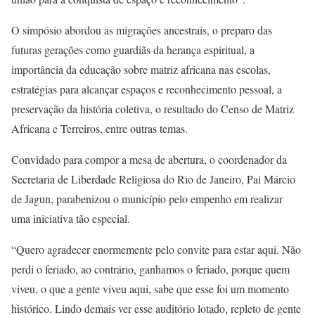
O simpósio abordou as migrações ancestrais, o preparo das
futuras gerações como guardiãs da herança espiritual, a
importância da educação sobre matriz africana nas escolas,
estratégias para alcançar espaços e reconhecimento pessoal, a
preservação da história coletiva, o resultado do Censo de Matriz
Africana e Terreiros, entre outras temas.
Convidado para compor a mesa de abertura, o coordenador da
Secretaria de Liberdade Religiosa do Rio de Janeiro, Pai Márcio
de Jagun, parabenizou o município pelo empenho em realizar
uma iniciativa tão especial.
“Quero agradecer enormemente pelo convite para estar aqui. Não
perdi o feriado, ao contrário, ganhamos o feriado, porque quem
viveu, o que a gente viveu aqui, sabe que esse foi um momento
histórico. Lindo demais ver esse auditório lotado, repleto de gente