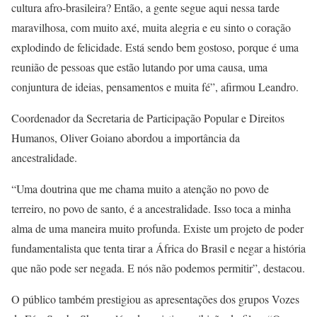
cultura afro-brasileira? Então, a gente segue aqui nessa tarde
maravilhosa, com muito axé, muita alegria e eu sinto o coração
explodindo de felicidade. Está sendo bem gostoso, porque é uma
reunião de pessoas que estão lutando por uma causa, uma
conjuntura de ideias, pensamentos e muita fé”, afirmou Leandro.
Coordenador da Secretaria de Participação Popular e Direitos
Humanos, Oliver Goiano abordou a importância da
ancestralidade.
“Uma doutrina que me chama muito a atenção no povo de
terreiro, no povo de santo, é a ancestralidade. Isso toca a minha
alma de uma maneira muito profunda. Existe um projeto de poder
fundamentalista que tenta tirar a África do Brasil e negar a história
que não pode ser negada. E nós não podemos permitir”, destacou.
O público também prestigiou as apresentações dos grupos Vozes