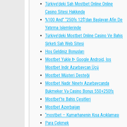
Türkiye’deki Sah Mostbet Online Online
Casino Sitesi Hakkında
%100 And” “250fs 12$’dan Başlayan Afin De
Yatırma Işlemlerinde
Türkiye’deki Mostbet Online Casino Ve Bahis
Şirketi Sah Web Sitesi
Hoş Geldiniz Bonusları
Mostbet Yukle ᐈ Google Android, Ios
Mostbet Indir Azərbaycan Üçü
Mostbet Müşteri Desteği
Mostbet Nadir Ninety Azərbaycanda
Bukmeker Və Casino Bonus 550+250fs
Mostbet’te Bahis Çeşitleri
Mostbet Azerbaijan
“mostbet – Kumarhanenin Kısa Açıklaması
Para Çekmek