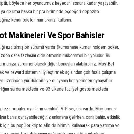
ptir, böylece her oyuncumuz heyecanı sonuna kadar yaşayabilir.
ya de uma başka bir pra biriminde eşdeğeri depozito
ceğiniz kendi telefon numaranızı kullanın.
ot Makineleri Ve Spor Bahisler
elliği azaltılmış bir sürümü vardır (kumarhane kumar, holdem poker,
nizden daha fazlasını elde etmenin mükemmel bir yoludur. Bu
karmanıza yardımcı olacak diğer bonusları alabilirsiniz. MostBet
tmek ve reward sistemini iyileştirmek açısından çok fazla çalışma
ar üzerinden yürütülebilir ve dünyanın her yerinden oynayabilir
arlığını sürdürmektedir ve 93 ülkede faaliyet göstermektedir
mpieza popüler oyunların seçildiği VIP seçkisi vardır. Maç öncesi,
na bahis oynayabileceğiniz anlamına gelirken, canlı bahis, etkinlik
k için bu popüler kripto afin de birimini kullanarak para yatırma ve
de ve emniyette tutulmasını sağlamak için en boy şifreleme