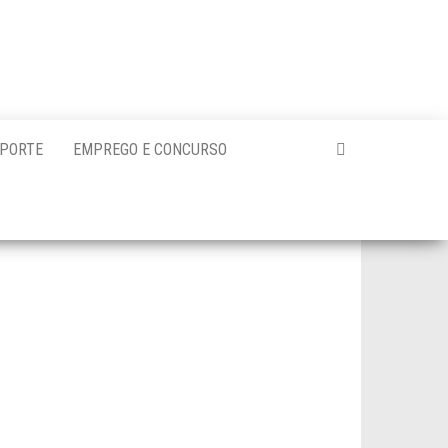
PORTE
EMPREGO E CONCURSO