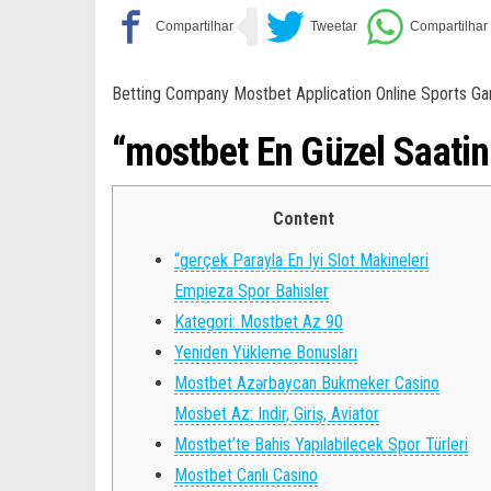
Betting Company Mostbet Application Online Sports G
“mostbet En Güzel Saatin
Content
“gerçek Parayla En Iyi Slot Makineleri
Empieza Spor Bahisler
Kategori: Mostbet Az 90
Yeniden Yükleme Bonusları
Mostbet Azərbaycan Bukmeker Casino
Мosbet Az: Indir, Giriş, Aviator
Mostbet’te Bahis Yapılabilecek Spor Türleri
Mostbet Canlı Casino