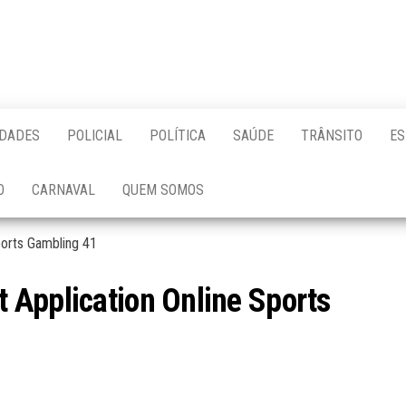
IDADES
POLICIAL
POLÍTICA
SAÚDE
TRÂNSITO
ES
O
CARNAVAL
QUEM SOMOS
ports Gambling 41
 Application Online Sports