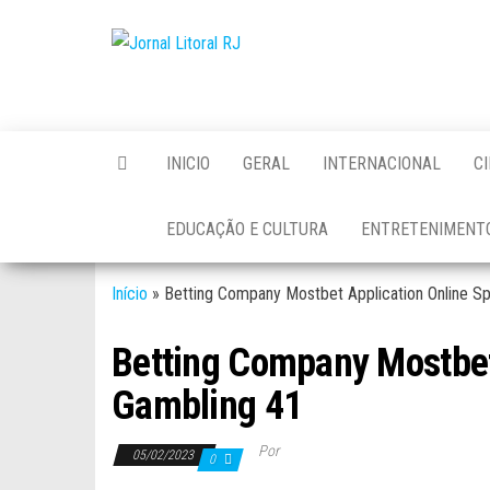
Skip
to
Jornal
the
Litoral
content
RJ
INICIO
GERAL
INTERNACIONAL
C
EDUCAÇÃO E CULTURA
ENTRETENIMENT
Início
»
Betting Company Mostbet Application Online S
Betting Company Mostbet
Gambling 41
Por
05/02/2023
0