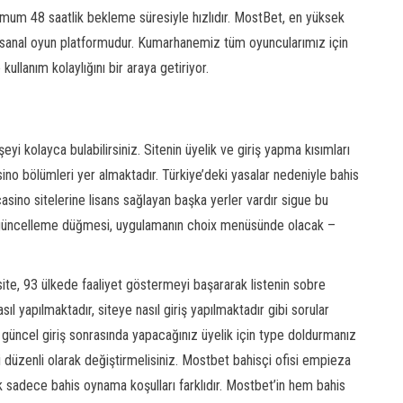
um 48 saatlik bekleme süresiyle hızlıdır. MostBet, en yüksek
r sanal oyun platformudur. Kumarhanemiz tüm oyuncularımız için
kullanım kolaylığını bir araya getiriyor.
eyi kolayca bulabilirsiniz. Sitenin üyelik ve giriş yapma kısımları
ino bölümleri yer almaktadır. Türkiye’deki yasalar nedeniyle bahis
casino sitelerine lisans sağlayan başka yerler vardır sigue bu
 güncelleme düğmesi, uygulamanın choix menüsünde olacak –
 site, 93 ülkede faaliyet göstermeyi başararak listenin sobre
ıl yapılmaktadır, siteye nasıl giriş yapılmaktadır gibi sorular
 güncel giriş sonrasında yapacağınız üyelik için type doldurmanız
zi düzenli olarak değiştirmelisiniz. Mostbet bahisçi ofisi empieza
k sadece bahis oynama koşulları farklıdır. Mostbet’in hem bahis