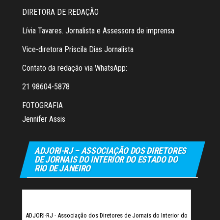
DIRETORA DE REDAÇÃO
Lívia Tavares. Jornalista e Assessora de imprensa
Vice-diretora Priscila Dias Jornalista
Contato da redação via WhatsApp:
21 98604-5878
FOTOGRAFIA
Jennifer Assis
ADJORI-RJ – ASSOCIAÇÃO DOS DIRETORES
DE JORNAIS DO INTERIOR DO ESTADO DO
RIO DE JANEIRO
ADJORI-RJ - Associação dos Diretores de Jornais do Interior do