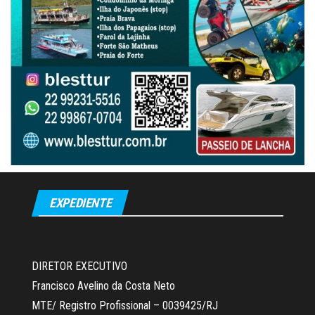
EXPEDIENTE
DIRETOR EXECUTIVO
Francisco Avelino da Costa Neto
MTE/ Registro Profissional – 0039425/RJ