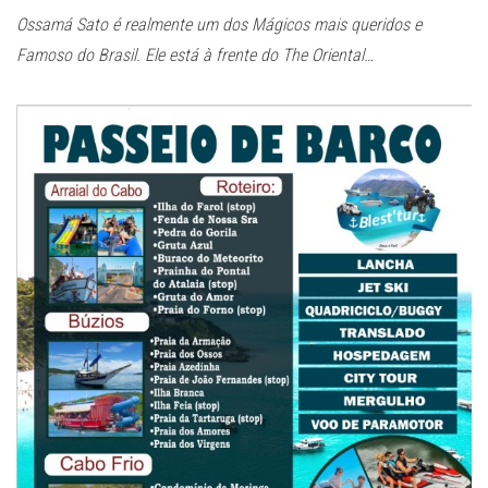
Ossamá Sato é realmente um dos Mágicos mais queridos e
Famoso do Brasil. Ele está à frente do The Oriental…