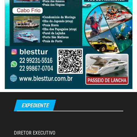
EXPEDIENTE
DIRETOR EXECUTIVO