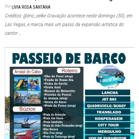
Por
LIVIA ROSA SANTANA
Créditos: @eric_oelke Gravação acontece neste domingo (30), em
Las Vegas, e marca mais um passo da expansão artística do
cantor …