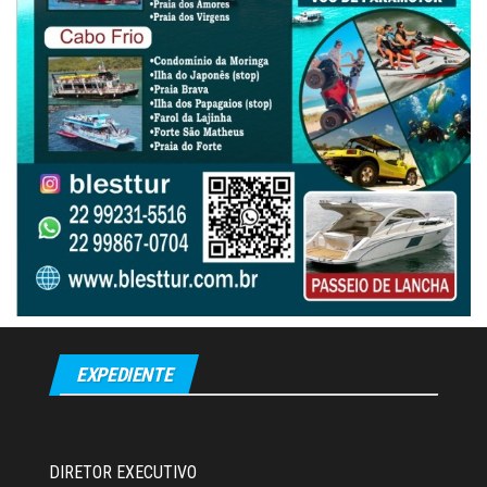
EXPEDIENTE
DIRETOR EXECUTIVO