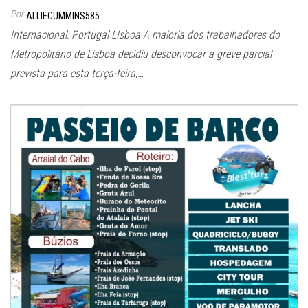
Por
ALLIECUMMINS585
Internacional: Portugal LIsboa A maioria dos trabalhadores do
Metropolitano de Lisboa decidiu desconvocar a greve parcial
prevista para esta terça-feira,…