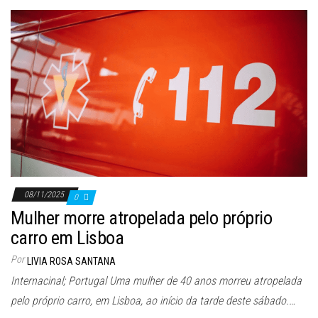
08/11/2025
0
Mulher morre atropelada pelo próprio
carro em Lisboa
Por
LIVIA ROSA SANTANA
Internacinal; Portugal Uma mulher de 40 anos morreu atropelada
pelo próprio carro, em Lisboa, ao início da tarde deste sábado.…