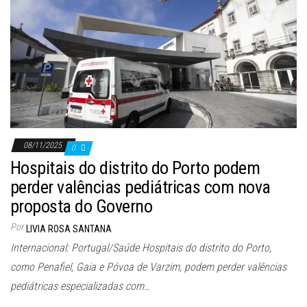
08/11/2025
0
Hospitais do distrito do Porto podem
perder valências pediátricas com nova
proposta do Governo
Por
LIVIA ROSA SANTANA
Internacional: Portugal/Saúde Hospitais do distrito do Porto,
como Penafiel, Gaia e Póvoa de Varzim, podem perder valências
pediátricas especializadas com…