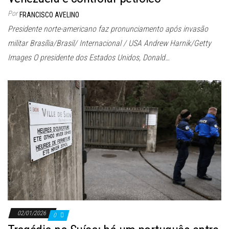
Por
FRANCISCO AVELINO
Presidente norte-americano faz pronunciamento após invasão
militar Brasília/Brasil/ Internacional / USA Andrew Harnik/Getty
Images O presidente dos Estados Unidos, Donald…
02/01/2026
0