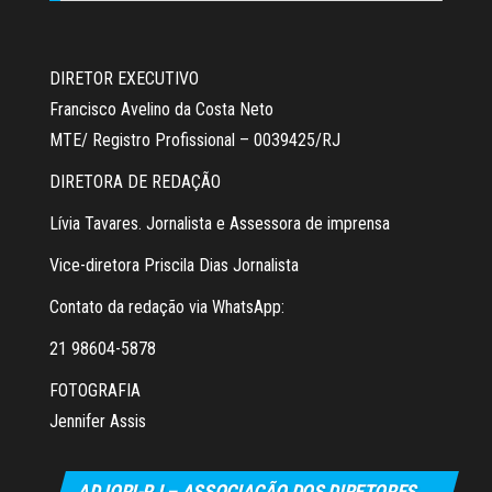
DIRETOR EXECUTIVO
Francisco Avelino da Costa Neto
MTE/ Registro Profissional – 0039425/RJ
DIRETORA DE REDAÇÃO
Lívia Tavares. Jornalista e Assessora de imprensa
Vice-diretora Priscila Dias Jornalista
Contato da redação via WhatsApp:
21 98604-5878
FOTOGRAFIA
Jennifer Assis
ADJORI-RJ – ASSOCIAÇÃO DOS DIRETORES