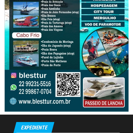
EXPEDIENTE