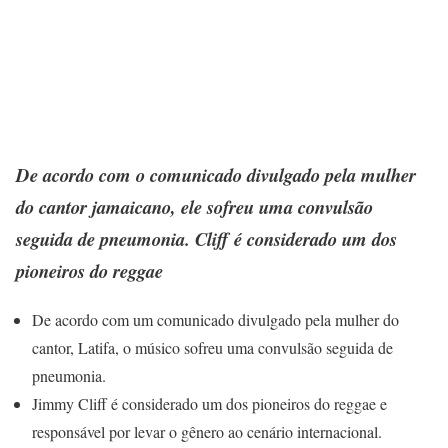
De acordo com o comunicado divulgado pela mulher
do cantor jamaicano, ele sofreu uma convulsão
seguida de pneumonia. Cliff é considerado um dos
pioneiros do reggae
De acordo com um comunicado divulgado pela mulher do
cantor, Latifa, o músico sofreu uma convulsão seguida de
pneumonia.
Jimmy Cliff é considerado um dos pioneiros do reggae e
responsável por levar o gênero ao cenário internacional.