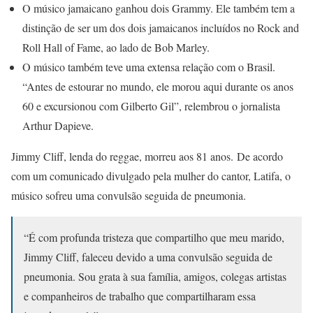
O músico jamaicano ganhou dois Grammy. Ele também tem a
distinção de ser um dos dois jamaicanos incluídos no Rock and
Roll Hall of Fame, ao lado de Bob Marley.
O músico também teve uma extensa relação com o Brasil.
“Antes de estourar no mundo, ele morou aqui durante os anos
60 e excursionou com Gilberto Gil”, relembrou o jornalista
Arthur Dapieve.
Jimmy Cliff, lenda do reggae, morreu aos 81 anos. De acordo
com um comunicado divulgado pela mulher do cantor, Latifa, o
músico sofreu uma convulsão seguida de pneumonia.
“É com profunda tristeza que compartilho que meu marido,
Jimmy Cliff, faleceu devido a uma convulsão seguida de
pneumonia. Sou grata à sua família, amigos, colegas artistas
e companheiros de trabalho que compartilharam essa