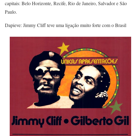
capitais: Belo Horizonte, Recife, Rio de Janeiro, Salvador e São
Paulo.
Dapieve: Jimmy Cliff teve uma ligação muito forte com o Brasil