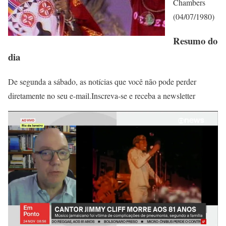
Chambers
(04/07/1980)
Resumo do
dia
De segunda a sábado, as notícias que você não pode perder
diretamente no seu e-mail.Inscreva-se e receba a newsletter