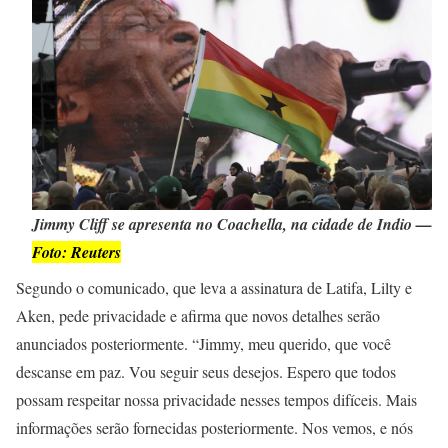
Jimmy Cliff se apresenta no Coachella, na cidade de Indio —
Foto: Reuters
Segundo o comunicado, que leva a assinatura de Latifa, Lilty e
Aken, pede privacidade e afirma que novos detalhes serão
anunciados posteriormente. “Jimmy, meu querido, que você
descanse em paz. Vou seguir seus desejos. Espero que todos
possam respeitar nossa privacidade nesses tempos difíceis. Mais
informações serão fornecidas posteriormente. Nos vemos, e nós