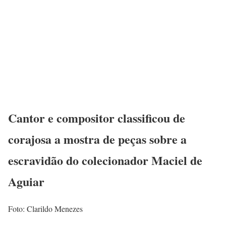
Cantor e compositor classificou de
corajosa a mostra de peças sobre a
escravidão do colecionador Maciel de
Aguiar
Foto: Clarildo Menezes