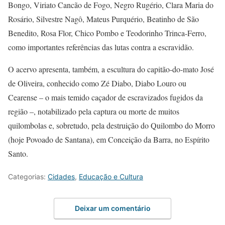
Bongo, Viriato Cancão de Fogo, Negro Rugério, Clara Maria do
Rosário, Silvestre Nagô, Mateus Purquério, Beatinho de São
Benedito, Rosa Flor, Chico Pombo e Teodorinho Trinca-Ferro,
como importantes referências das lutas contra a escravidão.
O acervo apresenta, também, a escultura do capitão-do-mato José
de Oliveira, conhecido como Zé Diabo, Diabo Louro ou
Cearense – o mais temido caçador de escravizados fugidos da
região –, notabilizado pela captura ou morte de muitos
quilombolas e, sobretudo, pela destruição do Quilombo do Morro
(hoje Povoado de Santana), em Conceição da Barra, no Espírito
Santo.
Categorias:
Cidades
,
Educação e Cultura
Deixar um comentário