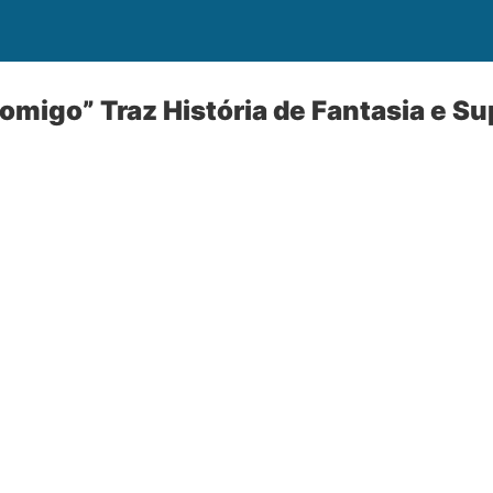
Comigo” Traz História de Fantasia e S