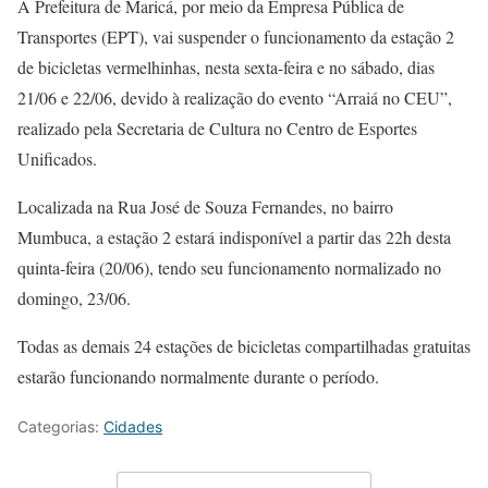
A Prefeitura de Maricá, por meio da Empresa Pública de
Transportes (EPT), vai suspender o funcionamento da estação 2
de bicicletas vermelhinhas, nesta sexta-feira e no sábado, dias
21/06 e 22/06, devido à realização do evento “Arraiá no CEU”,
realizado pela Secretaria de Cultura no Centro de Esportes
Unificados.
Localizada na Rua José de Souza Fernandes, no bairro
Mumbuca, a estação 2 estará indisponível a partir das 22h desta
quinta-feira (20/06), tendo seu funcionamento normalizado no
domingo, 23/06.
Todas as demais 24 estações de bicicletas compartilhadas gratuitas
estarão funcionando normalmente durante o período.
Categorias:
Cidades