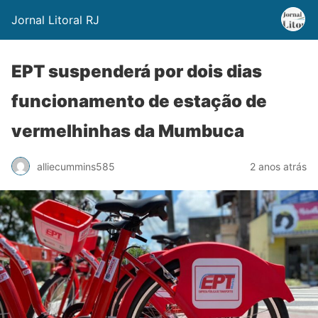
Jornal Litoral RJ
EPT suspenderá por dois dias
funcionamento de estação de
vermelhinhas da Mumbuca
alliecummins585
2 anos atrás