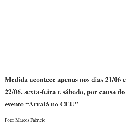
Medida acontece apenas nos dias 21/06 e
22/06, sexta-feira e sábado, por causa do
evento “Arraiá no CEU”
Foto: Marcos Fabricio