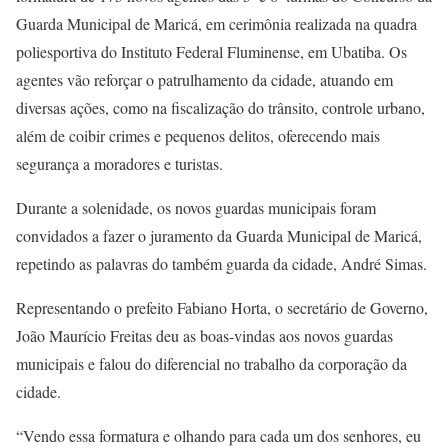
Guarda Municipal de Maricá, em cerimônia realizada na quadra
poliesportiva do Instituto Federal Fluminense, em Ubatiba. Os
agentes vão reforçar o patrulhamento da cidade, atuando em
diversas ações, como na fiscalização do trânsito, controle urbano,
além de coibir crimes e pequenos delitos, oferecendo mais
segurança a moradores e turistas.
Durante a solenidade, os novos guardas municipais foram
convidados a fazer o juramento da Guarda Municipal de Maricá,
repetindo as palavras do também guarda da cidade, André Simas.
Representando o prefeito Fabiano Horta, o secretário de Governo,
João Maurício Freitas deu as boas-vindas aos novos guardas
municipais e falou do diferencial no trabalho da corporação da
cidade.
“Vendo essa formatura e olhando para cada um dos senhores, eu