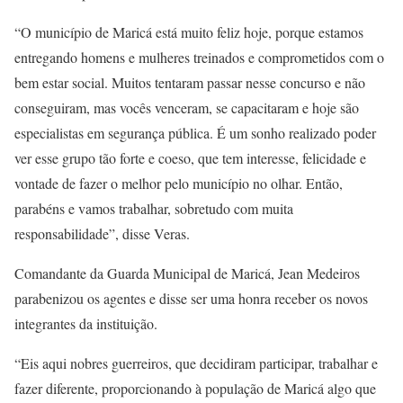
“O município de Maricá está muito feliz hoje, porque estamos
entregando homens e mulheres treinados e comprometidos com o
bem estar social. Muitos tentaram passar nesse concurso e não
conseguiram, mas vocês venceram, se capacitaram e hoje são
especialistas em segurança pública. É um sonho realizado poder
ver esse grupo tão forte e coeso, que tem interesse, felicidade e
vontade de fazer o melhor pelo município no olhar. Então,
parabéns e vamos trabalhar, sobretudo com muita
responsabilidade”, disse Veras.
Comandante da Guarda Municipal de Maricá, Jean Medeiros
parabenizou os agentes e disse ser uma honra receber os novos
integrantes da instituição.
“Eis aqui nobres guerreiros, que decidiram participar, trabalhar e
fazer diferente, proporcionando à população de Maricá algo que