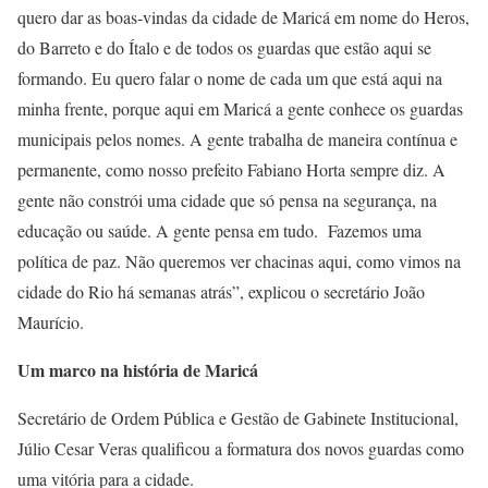
quero dar as boas-vindas da cidade de Maricá em nome do Heros,
do Barreto e do Ítalo e de todos os guardas que estão aqui se
formando. Eu quero falar o nome de cada um que está aqui na
minha frente, porque aqui em Maricá a gente conhece os guardas
municipais pelos nomes. A gente trabalha de maneira contínua e
permanente, como nosso prefeito Fabiano Horta sempre diz. A
gente não constrói uma cidade que só pensa na segurança, na
educação ou saúde. A gente pensa em tudo. Fazemos uma
política de paz. Não queremos ver chacinas aqui, como vimos na
cidade do Rio há semanas atrás”, explicou o secretário João
Maurício.
Um marco na história de Maricá
Secretário de Ordem Pública e Gestão de Gabinete Institucional,
Júlio Cesar Veras qualificou a formatura dos novos guardas como
uma vitória para a cidade.