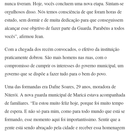
nunca tiveram. Hoje, vocês concluem uma nova etapa. Sintam-se
orgulhosos disso. Nós temos consciência de que foram horas de
estudo, sem dormir e de muita dedicação para que conseguissem
alcançar esse objetivo de fazer parte da Guarda. Parabéns a todos
vocês”, afirmou Jean.
Com a chegada dos recém convocados, o efetivo da instituição
praticamente dobrou. São mais homens nas ruas, com o
compromisso de cumprir os interesses do governo municipal, um
governo que se dispõe a fazer tudo para o bem do povo.
Uma das formandas era Dafne Soares, 29 anos, moradora de
Niterói. A nova guarda municipal de Maricá estava acompanhada
de familiares. “Eu estou muito feliz hoje, porque foi muito tempo
de espera. E não só para mim, como para todo mundo que está se
formando, esse momento aqui foi importantíssimo. Sentir que a
gente está sendo abraçado pela cidade e receber essa homenagem