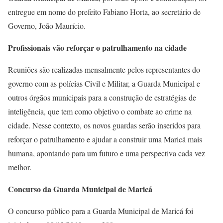
entregue em nome do prefeito Fabiano Horta, ao secretário de
Governo, João Maurício.
Profissionais vão reforçar o patrulhamento na cidade
Reuniões são realizadas mensalmente pelos representantes do
governo com as polícias Civil e Militar, a Guarda Municipal e
outros órgãos municipais para a construção de estratégias de
inteligência, que tem como objetivo o combate ao crime na
cidade. Nesse contexto, os novos guardas serão inseridos para
reforçar o patrulhamento e ajudar a construir uma Maricá mais
humana, apontando para um futuro e uma perspectiva cada vez
melhor.
Concurso da Guarda Municipal de Maricá
O concurso público para a Guarda Municipal de Maricá foi