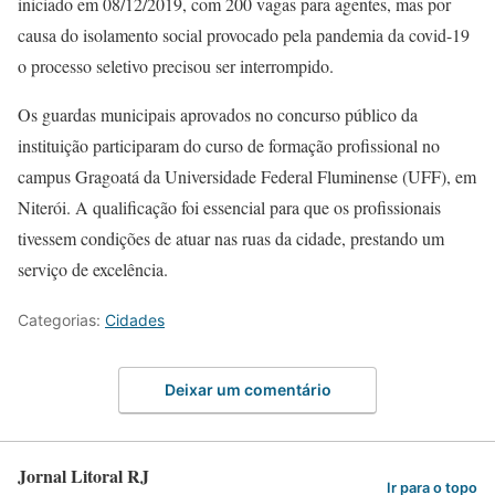
iniciado em 08/12/2019, com 200 vagas para agentes, mas por
causa do isolamento social provocado pela pandemia da covid-19
o processo seletivo precisou ser interrompido.
Os guardas municipais aprovados no concurso público da
instituição participaram do curso de formação profissional no
campus Gragoatá da Universidade Federal Fluminense (UFF), em
Niterói. A qualificação foi essencial para que os profissionais
tivessem condições de atuar nas ruas da cidade, prestando um
serviço de excelência.
Categorias:
Cidades
Deixar um comentário
Jornal Litoral RJ
Ir para o topo