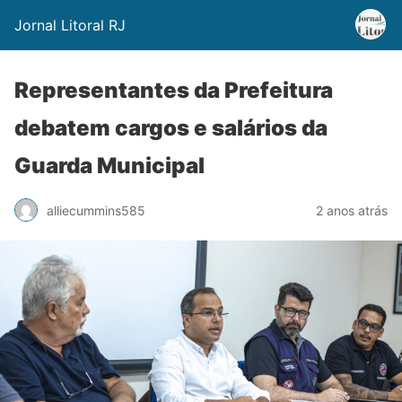
Jornal Litoral RJ
Representantes da Prefeitura
debatem cargos e salários da
Guarda Municipal
alliecummins585
2 anos atrás