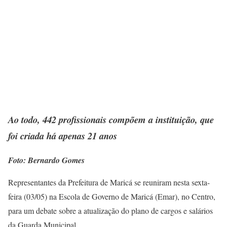
Ao todo, 442 profissionais compõem a instituição, que
foi criada há apenas 21 anos
Foto: Bernardo Gomes
Representantes da Prefeitura de Maricá se reuniram nesta sexta-
feira (03/05) na Escola de Governo de Maricá (Emar), no Centro,
para um debate sobre a atualização do plano de cargos e salários
da Guarda Municipal.