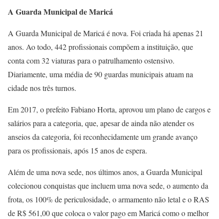
A Guarda Municipal de Maricá
A Guarda Municipal de Maricá é nova. Foi criada há apenas 21
anos. Ao todo, 442 profissionais compõem a instituição, que
conta com 32 viaturas para o patrulhamento ostensivo.
Diariamente, uma média de 90 guardas municipais atuam na
cidade nos três turnos.
Em 2017, o prefeito Fabiano Horta, aprovou um plano de cargos e
salários para a categoria, que, apesar de ainda não atender os
anseios da categoria, foi reconhecidamente um grande avanço
para os profissionais, após 15 anos de espera.
Além de uma nova sede, nos últimos anos, a Guarda Municipal
colecionou conquistas que incluem uma nova sede, o aumento da
frota, os 100% de periculosidade, o armamento não letal e o RAS
de R$ 561,00 que coloca o valor pago em Maricá como o melhor