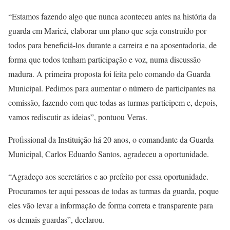
“Estamos fazendo algo que nunca aconteceu antes na história da
guarda em Maricá, elaborar um plano que seja construído por
todos para beneficiá-los durante a carreira e na aposentadoria, de
forma que todos tenham participação e voz, numa discussão
madura. A primeira proposta foi feita pelo comando da Guarda
Municipal. Pedimos para aumentar o número de participantes na
comissão, fazendo com que todas as turmas participem e, depois,
vamos rediscutir as ideias”, pontuou Veras.
Profissional da Instituição há 20 anos, o comandante da Guarda
Municipal, Carlos Eduardo Santos, agradeceu a oportunidade.
“Agradeço aos secretários e ao prefeito por essa oportunidade.
Procuramos ter aqui pessoas de todas as turmas da guarda, poque
eles vão levar a informação de forma correta e transparente para
os demais guardas”, declarou.