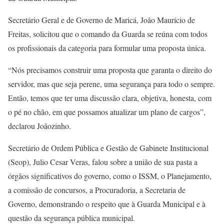
Secretário Geral e de Governo de Maricá, João Maurício de
Freitas, solicitou que o comando da Guarda se reúna com todos
os profissionais da categoria para formular uma proposta única.
“Nós precisamos construir uma proposta que garanta o direito do
servidor, mas que seja perene, uma segurança para todo o sempre.
Então, temos que ter uma discussão clara, objetiva, honesta, com
o pé no chão, em que possamos atualizar um plano de cargos”,
declarou Joãozinho.
Secretário de Ordem Pública e Gestão de Gabinete Institucional
(Seop), Julio Cesar Veras, falou sobre a união de sua pasta a
órgãos significativos do governo, como o ISSM, o Planejamento,
a comissão de concursos, a Procuradoria, a Secretaria de
Governo, demonstrando o respeito que à Guarda Municipal e à
questão da segurança pública municipal.