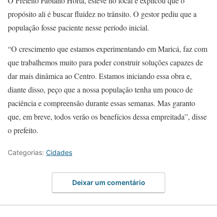
O Prefeito Fabiano Horta, esteve no local e explicou que o
propósito ali é buscar fluidez no trânsito. O gestor pediu que a
população fosse paciente nesse período inicial.
“O crescimento que estamos experimentando em Maricá, faz com
que trabalhemos muito para poder construir soluções capazes de
dar mais dinâmica ao Centro. Estamos iniciando essa obra e,
diante disso, peço que a nossa população tenha um pouco de
paciência e compreensão durante essas semanas. Mas garanto
que, em breve, todos verão os benefícios dessa empreitada”, disse
o prefeito.
Categorias:
Cidades
Deixar um comentário