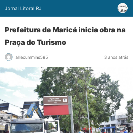
Jornal Litoral RJ
Prefeitura de Maricá inicia obra na
Praça do Turismo
alliecummins585
3 anos atrás