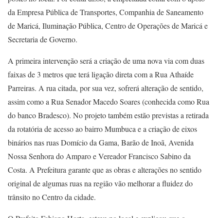
da Empresa Pública de Transportes, Companhia de Saneamento
de Maricá, Iluminação Pública, Centro de Operações de Maricá e
Secretaria de Governo.
A primeira intervenção será a criação de uma nova via com duas
faixas de 3 metros que terá ligação direta com a Rua Athaíde
Parreiras. A rua citada, por sua vez, sofrerá alteração de sentido,
assim como a Rua Senador Macedo Soares (conhecida como Rua
do banco Bradesco). No projeto também estão previstas a retirada
da rotatória de acesso ao bairro Mumbuca e a criação de eixos
binários nas ruas Domício da Gama, Barão de Inoã, Avenida
Nossa Senhora do Amparo e Vereador Francisco Sabino da
Costa. A Prefeitura garante que as obras e alterações no sentido
original de algumas ruas na região vão melhorar a fluidez do
trânsito no Centro da cidade.